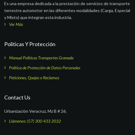
Es una empresa dedicada a la prestación de servicios de transporte
terrestre automotor en las diferentes modalidades (Carga, Especial
y Mixto) que integran esta industria.
Ver Más
Politicas Y Protección
Manual Politicas Transportes Granada
Politica de Protección de Datos Personales
Peticiones, Quejas o Reclamos
Contact Us
Urbanización Veracruz, Mz B # 26.
Llámenos: (57) 300 433 2032