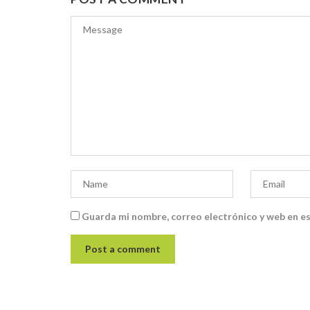
Guarda mi nombre, correo electrónico y web en e