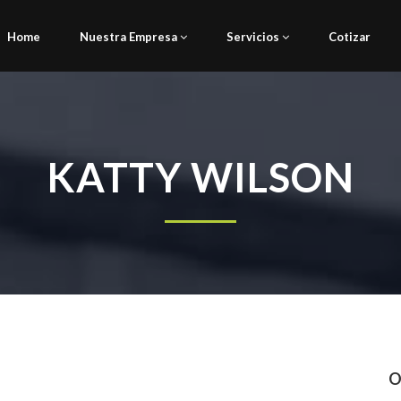
Home
Nuestra Empresa
Servicios
Cotizar
KATTY WILSON
O