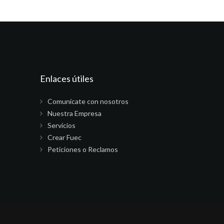
Enlaces útiles
Comunícate con nosotros
Nuestra Empresa
Servicios
Crear Fuec
Peticiones o Reclamos