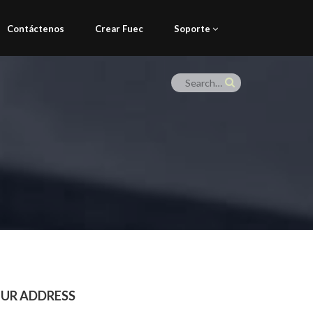
Contáctenos
Crear Fuec
Soporte
UR ADDRESS